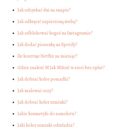
Jak odzyskać dni na snapie?
Jak odkręcić zapieczoną śrubę?
Jak odblokować kogoś na Instagramie?
Jak dodać piosenkę na Spotify?
Ile kosztuje Netflix na miesiąc?
Gdzie znaleźć M Jak Miłość w sieci bez opłat?
Jak dobrać kolor pomadki?
Jak malować oczy?
Jak dobrać kolor szminki?
Jakie kosmetyki do samolotu?
Jaki kolor szminki odmładza?