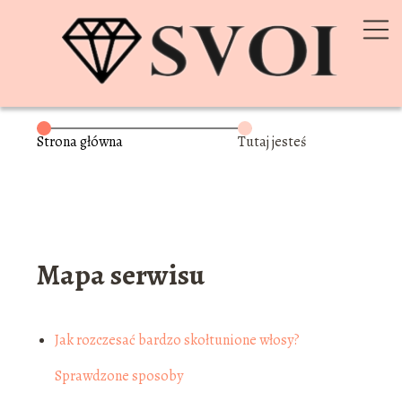
Strona główna
Tutaj jesteś
Mapa serwisu
Jak rozczesać bardzo skołtunione włosy?
Sprawdzone sposoby