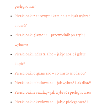
pielęgnować?
Pierścionki z surowymi kamieniami: jak wybrać
i nosić?
Pierścionki glamour – przewodnik po stylu i
wyborze
Pierścionki industrialne – jak je nosić i gdzie
kupić?
Pierścionki organiczne – co warto wiedzieć?
Pierścionki młotkowane – jak wybrać i jak dbać?
Pierścionki z emalią – jak wybrać i pielęgnować?
Pierścionki oksydowane – jak je pielęgnować i