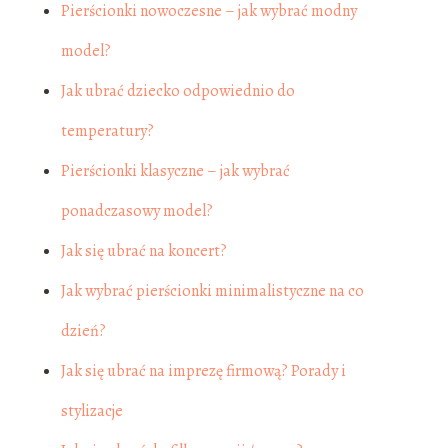
Pierścionki nowoczesne – jak wybrać modny
model?
Jak ubrać dziecko odpowiednio do
temperatury?
Pierścionki klasyczne – jak wybrać
ponadczasowy model?
Jak się ubrać na koncert?
Jak wybrać pierścionki minimalistyczne na co
dzień?
Jak się ubrać na imprezę firmową? Porady i
stylizacje