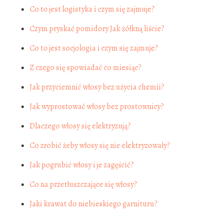
Co to jest logistyka i czym się zajmuje?
Czym pryskać pomidory Jak żółkną liście?
Co to jest socjologia i czym się zajmuje?
Z czego się spowiadać co miesiąc?
Jak przyciemnić włosy bez użycia chemii?
Jak wyprostować włosy bez prostownicy?
Dlaczego włosy się elektryzują?
Co zrobić żeby włosy się nie elektryzowały?
Jak pogrubić włosy i je zagęścić?
Co na przetłuszczające się włosy?
Jaki krawat do niebieskiego garnituru?