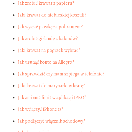
Jak zrobić krawat z papieru?
Jaki krawat do niebieskiej koszuli?
Jak wysłać paczkę za pobraniem?
Jak zrobić girlandę z balonów?
Jaki krawat na pogrzeb wybrać?
Jak usunąć konto na Allegro?
Jak sprawdzić czy mam szpiega w telefonie?
Jaki krawat do marynarki w kratę?
Jak zmienić limit w aplikacji IPKO?
Jak wyłączyć IPhone 13?
Jak podłączyć włącznik schodowy?