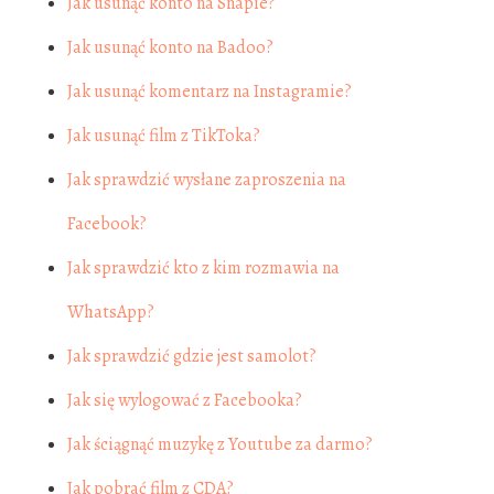
Jak usunąć konto na Snapie?
Jak usunąć konto na Badoo?
Jak usunąć komentarz na Instagramie?
Jak usunąć film z TikToka?
Jak sprawdzić wysłane zaproszenia na
Facebook?
Jak sprawdzić kto z kim rozmawia na
WhatsApp?
Jak sprawdzić gdzie jest samolot?
Jak się wylogować z Facebooka?
Jak ściągnąć muzykę z Youtube za darmo?
Jak pobrać film z CDA?