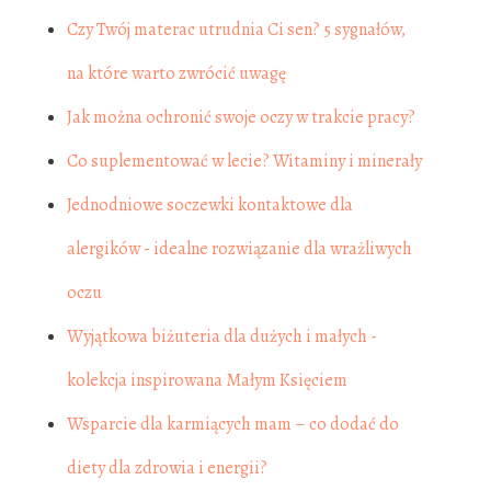
Czy Twój materac utrudnia Ci sen? 5 sygnałów,
na które warto zwrócić uwagę
Jak można ochronić swoje oczy w trakcie pracy?
Co suplementować w lecie? Witaminy i minerały
Jednodniowe soczewki kontaktowe dla
alergików - idealne rozwiązanie dla wrażliwych
oczu
Wyjątkowa biżuteria dla dużych i małych -
kolekcja inspirowana Małym Księciem
Wsparcie dla karmiących mam – co dodać do
diety dla zdrowia i energii?