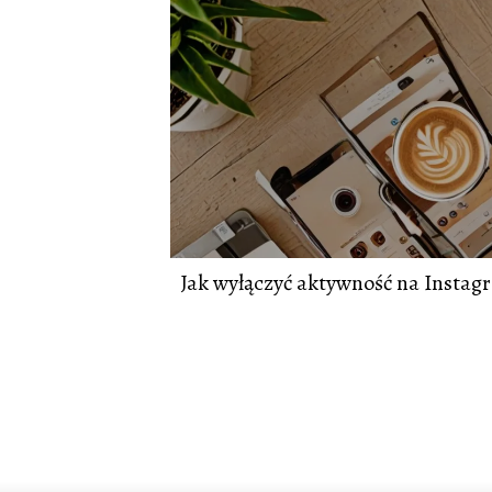
Jak wyłączyć aktywność na Instag