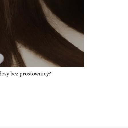
łosy bez prostownicy?