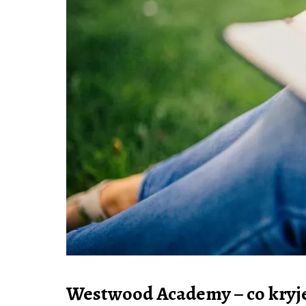
Westwood Academy – co kryje