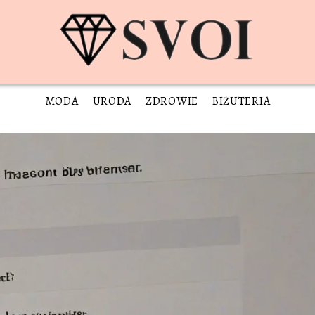
MODA
URODA
ZDROWIE
BIŻUTERIA