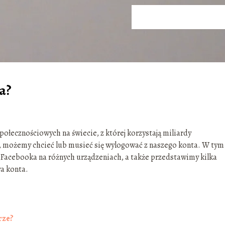
a?
połecznościowych na świecie, z której korzystają miliardy
 możemy chcieć lub musieć się wylogować z naszego konta. W tym
 Facebooka na różnych urządzeniach, a także przedstawimy kilka
a konta.
rze?