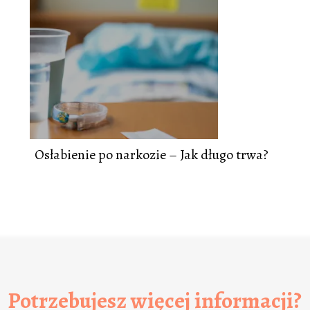
Osłabienie po narkozie – Jak długo trwa?
Potrzebujesz więcej informacji?