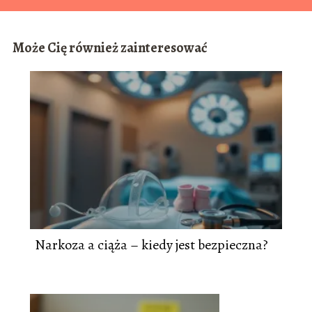
Może Cię również zainteresować
Narkoza a ciąża – kiedy jest bezpieczna?