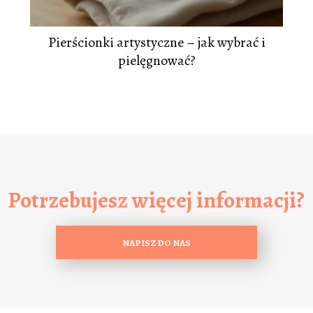
Pierścionki artystyczne – jak wybrać i
pielęgnować?
Potrzebujesz więcej informacji?
NAPISZ DO NAS