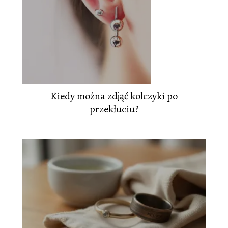
Kiedy można zdjąć kolczyki po
przekłuciu?