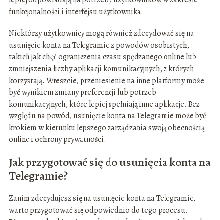
lepiej odpowiadają na potrzeby użytkowników w zakresie
funkcjonalności i interfejsu użytkownika.
Niektórzy użytkownicy mogą również zdecydować się na
usunięcie konta na Telegramie z powodów osobistych,
takich jak chęć ograniczenia czasu spędzanego online lub
zmniejszenia liczby aplikacji komunikacyjnych, z których
korzystają. Wreszcie, przeniesienie na inne platformy może
być wynikiem zmiany preferencji lub potrzeb
komunikacyjnych, które lepiej spełniają inne aplikacje. Bez
względu na powód, usunięcie konta na Telegramie może być
krokiem w kierunku lepszego zarządzania swoją obecnością
online i ochrony prywatności.
Jak przygotować się do usunięcia konta na
Telegramie?
Zanim zdecydujesz się na usunięcie konta na Telegramie,
warto przygotować się odpowiednio do tego procesu.