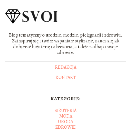
Blog tematyczny o urodzie, modzie, pielęgnacji i zdrowiu.
Zainspiruj się i twórz wspaniałe stylizacje, naucz się jak
dobierać biżuterię i akcesoria, a także zadbaj o swoje
zdrowie.
REDAKCJA
KONTAKT
KATEGORIE:
BIŻUTERIA
MODA
URODA
ZDROWIE