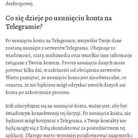
desktopowej.
Co się dzieje po usunięciu konta na
Telegramie?
Po usunięciu konta na Telegramie, wszystkie Twoje dane
zostaną usunięte z serwerów Telegrama. Obejmuje to
wiadomości, czaty, multimedia oraz wszelkie inne informacje
związane z Twoim kontem. Proces usunięcia danych może
potrwać kilka dni, w zależności od obciążenia serwerów.
Warto pamiętać, że usunięcie konta jest nieodwracalne, co
oznacza, że nie będziesz mógł odzyskać swoich danych ani
konta po zakończeniu procesu.
Jeśli zdecydujesz się na usunięcie konta, ważne jest, aby być
świadomym konsekwencji tej decyzji. Po usunięciu konta, nie
będziesz mógł korzystać z Telegrama, a Twoje kontakty nie
będą mogły się z Tobą skontaktować za pośrednictwem tej
aplikacji. Dlatego warto wcześniej poinformować znajomych i