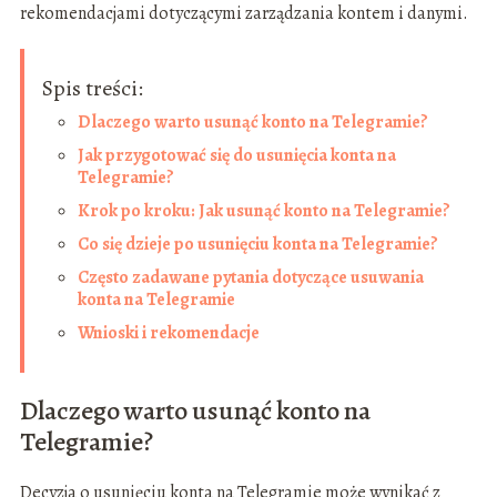
rekomendacjami dotyczącymi zarządzania kontem i danymi.
Spis treści:
Dlaczego warto usunąć konto na Telegramie?
Jak przygotować się do usunięcia konta na
Telegramie?
Krok po kroku: Jak usunąć konto na Telegramie?
Co się dzieje po usunięciu konta na Telegramie?
Często zadawane pytania dotyczące usuwania
konta na Telegramie
Wnioski i rekomendacje
Dlaczego warto usunąć konto na
Telegramie?
Decyzja o usunięciu konta na Telegramie może wynikać z