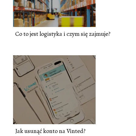
Co to jest logistyka i czym się zajmuje?
Jak usunąć konto na Vinted?