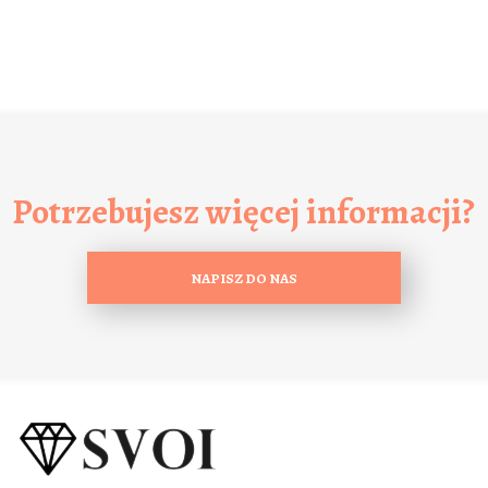
Potrzebujesz więcej informacji?
NAPISZ DO NAS