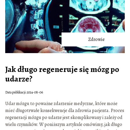
Zdrowie
Jak długo regeneruje się mózg po
udarze?
Data publikacji: 2024-08-06
Udar mózgu to poważne zdarzenie medyczne, które może
mieć długotrwałe konsekwencje dla zdrowia pacjenta. Proces
regeneracji mózgu po udarze jest skomplikowany i zależy od
wielu czynników. W poniższym artykule omówimy, jak długo