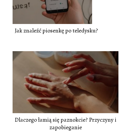
Jak znaleźć piosenkę po teledysku?
Dlaczego łamią się paznokcie? Przyczyny i
zapobieganie