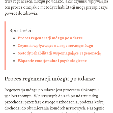
trwa regeneracja mózgu po udarze, jakie czynniki wpływają na
ten proces oraz jakie metody rehabilitacji mogą przyspieszyć
powrót do zdrowia.
Spis treści:
Proces regeneracji mózgu po udarze
Czynniki wpływające na regenerację mózgu
Metody rehabilitacji wspomagające regenerację
Wsparcie emocjonalne i psychologiczne
Proces regeneracji mózgu po udarze
Regeneracja mózgu po udarze jest procesem złożonym i
wieloetapowym. W pierwszych dniach po udarze mózg
przechodzi przez fazę ostrego uszkodzenia, podczas której
dochodzi do obumierania komórek nerwowych. Następnie