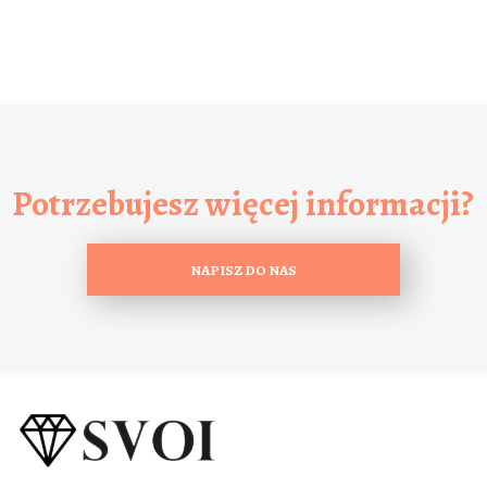
Potrzebujesz więcej informacji?
NAPISZ DO NAS