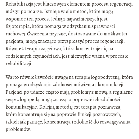
Rehabilitacja jest kluczowym elementem procesu regeneracji
mózgu po udarze. Istnieje wiele metod, które mogą
wspomóc ten proces. Jedną z najważniejszych jest
fizjoterapia, która pomaga w odzyskaniu sprawności
ruchowej. Ćwiczenia fizyczne, dostosowane do możliwości
pacjenta, mogą znacząco przyspieszyć proces regeneracji.
Również terapia zajęciowa, która koncentruje się na
codziennych czynnościach, jest niezwykle ważna w procesie
rehabilitacji.
Warto również zwrócić uwagę na terapię logopedyczną, która
pomaga w odzyskaniu zdolności mówienia i komunikacji.
Pacjenci po udarze często mają problemy z mową, a regularne
sesje z logopedą mogą znacząco poprawić ich zdolności
komunikacyjne. Kolejną metodą jest terapia poznawcza,
która koncentruje się na poprawie funkcji poznawczych,
takich jak pamięć, koncentracja i zdolność do rozwiązywania
problemów.