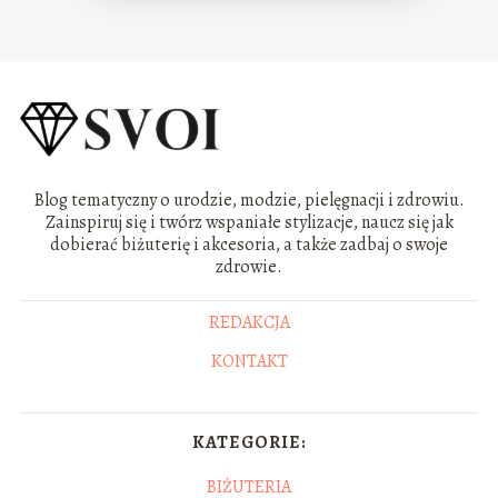
Blog tematyczny o urodzie, modzie, pielęgnacji i zdrowiu.
Zainspiruj się i twórz wspaniałe stylizacje, naucz się jak
dobierać biżuterię i akcesoria, a także zadbaj o swoje
zdrowie.
REDAKCJA
KONTAKT
KATEGORIE:
BIŻUTERIA