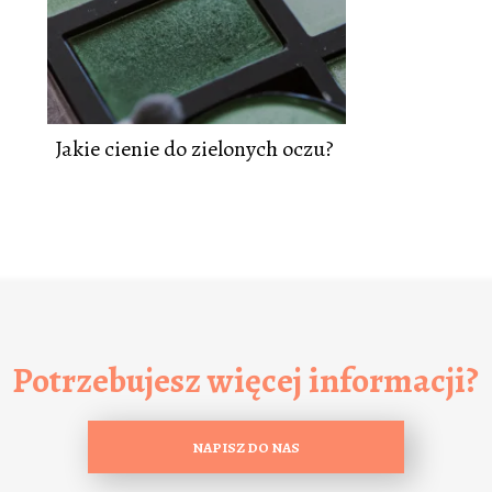
Jakie cienie do zielonych oczu?
Potrzebujesz więcej informacji?
NAPISZ DO NAS