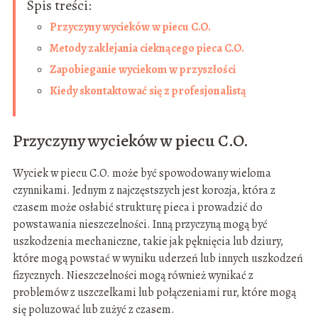
Spis treści:
Przyczyny wycieków w piecu C.O.
Metody zaklejania cieknącego pieca C.O.
Zapobieganie wyciekom w przyszłości
Kiedy skontaktować się z profesjonalistą
Przyczyny wycieków w piecu C.O.
Wyciek w piecu C.O. może być spowodowany wieloma
czynnikami. Jednym z najczęstszych jest korozja, która z
czasem może osłabić strukturę pieca i prowadzić do
powstawania nieszczelności. Inną przyczyną mogą być
uszkodzenia mechaniczne, takie jak pęknięcia lub dziury,
które mogą powstać w wyniku uderzeń lub innych uszkodzeń
fizycznych. Nieszczelności mogą również wynikać z
problemów z uszczelkami lub połączeniami rur, które mogą
się poluzować lub zużyć z czasem.