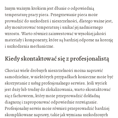
Innym ważnym krokiem jest dbanie o odpowiednią
temperaturę pracy pieca. Przegrzewanie pieca może
prowadzić do uszkodzeń i nieszczelności, dlatego ważne jest,
aby monitorować temperaturę i unikać jej nadmiernego
wzrostu. Warto również zainwestować w wysokiej jakości
materiały i komponenty, które są bardziej odporne na korozję
i uszkodzenia mechaniczne.
Kiedy skontaktować się z profesjonalistą
Chociaż wiele drobnych nieszczelności można naprawić
samodzielnie, w niektórych przypadkach konieczne może być
skorzystanie z usług profesjonalnego serwisu. Jeśli wyciek
jest duży lub trudny do zlokalizowania, warto skontaktować
się z fachowcem, który może przeprowadzić dokładną
diagnozę i zaproponować odpowiednie rozwiązanie.
Profesjonalny serwis może również przeprowadzić bardziej
skomplikowane naprawy, takie jak wymiana uszkodzonych