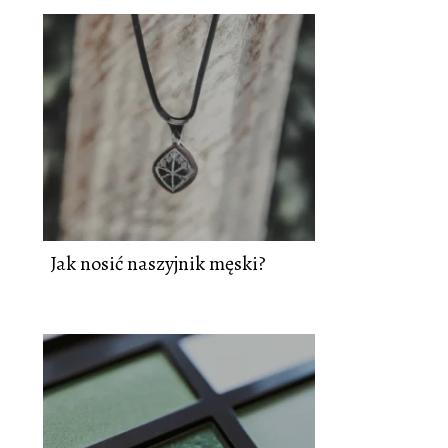
Jak nosić naszyjnik męski?