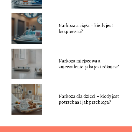
Narkoza a ciąża – kiedy jest
bezpieczna?
Narkoza miejscowa a
znieczulenie: jaka jest różnica?
Narkoza dla dzieci – kiedy jest
potrzebna i jak przebiega?