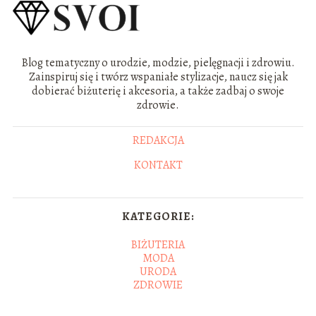
Blog tematyczny o urodzie, modzie, pielęgnacji i zdrowiu.
Zainspiruj się i twórz wspaniałe stylizacje, naucz się jak
dobierać biżuterię i akcesoria, a także zadbaj o swoje
zdrowie.
REDAKCJA
KONTAKT
KATEGORIE:
BIŻUTERIA
MODA
URODA
ZDROWIE