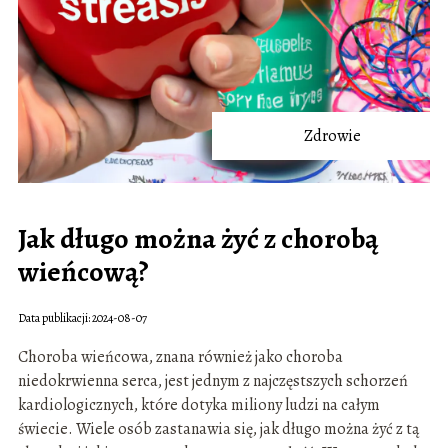
Zdrowie
Jak długo można żyć z chorobą
wieńcową?
Data publikacji: 2024-08-07
Choroba wieńcowa, znana również jako choroba
niedokrwienna serca, jest jednym z najczęstszych schorzeń
kardiologicznych, które dotyka miliony ludzi na całym
świecie. Wiele osób zastanawia się, jak długo można żyć z tą