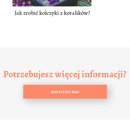
Jak zrobić kolczyki z koralików?
Potrzebujesz więcej informacji?
NAPISZ DO NAS